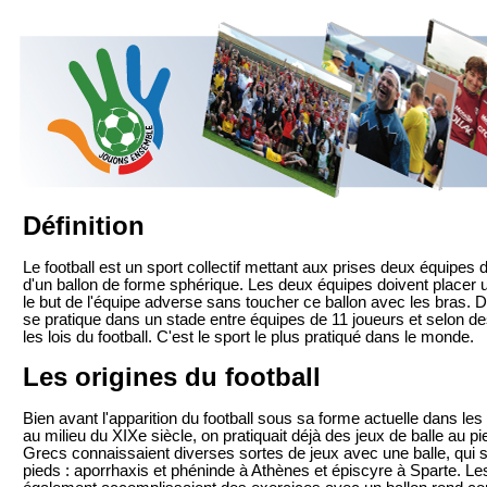
Définition
Le football est un sport collectif mettant aux prises deux équipes
d'un ballon de forme sphérique. Les deux équipes doivent placer 
le but de l'équipe adverse sans toucher ce ballon avec les bras. Dan
se pratique dans un stade entre équipes de 11 joueurs et selon d
les lois du football. C'est le sport le plus pratiqué dans le monde.
Les origines du football
Bien avant l'apparition du football sous sa forme actuelle dans les
au milieu du XIXe siècle, on pratiquait déjà des jeux de balle au pie
Grecs connaissaient diverses sortes de jeux avec une balle, qui s
pieds : aporrhaxis et phéninde à Athènes et épiscyre à Sparte. Le